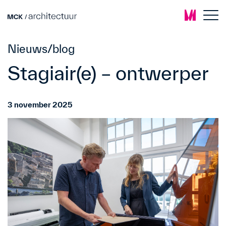
Nieuws/blog
Stagiair(e) – ontwerper
3 november 2025