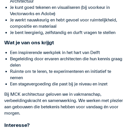
Architectuur
Je kunt goed tekenen en visualiseren (bij voorkeur in
Vectorworks en Adobe)
Je werkt nauwkeurig en hebt gevoel voor ruimtelijkheid,
compositie en materiaal
Je bent leergierig, zelfstandig en durft vragen te stellen
Wat je van ons krijgt
Een inspirerende werkplek in het hart van Delft
Begeleiding door ervaren architecten die hun kennis graag
delen
Ruimte om te leren, te experimenteren en initiatief te
nemen
Een stagevergoeding die past bij je niveau en inzet
Bij MCK architectuur geloven we in vakmanschap,
verbeeldingskracht en samenwerking. We werken met plezier
aan gebouwen die betekenis hebben voor vandaag én voor
morgen.
Interesse?