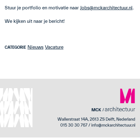
Stuur je portfolio en motivatie naar
Jobs@mckarchitectuur.nl
.
We kijken uit naar je bericht!
Nieuws
Vacature
CATEGORIE
Wallerstraat 14A, 2613 ZS Delft, Nederland
015 30 30 767 / info@mckarchitectuur.nl