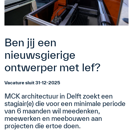
Ben jij een
nieuwsgierige
ontwerper met lef?
Vacature sluit 31-12-2025
MCK architectuur in Delft zoekt een
stagiair(e) die voor een minimale periode
van 6 maanden wil meedenken,
meewerken en meebouwen aan
projecten die ertoe doen.