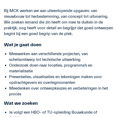
Bij MCK werken we aan uiteenlopende opgaven: van
nieuwbouw tot herbestemming, van concept tot uitvoering.
We zoeken iemand die zin heeft om mee te duiken in de
praktijk, oog heeft voor detail en begrijpt dat goed ontwerpen
begint bij een goed begrip van de plek.
Wat je gaat doen
Meewerken aan verschillende projecten, van
schetsontwerp tot technische uitwerking
Onderzoek doen naar locaties, programma’s en
materialisatie
Presentaties, visualisaties en tekeningen maken voor
opdrachtgevers en overlegmomenten
Meedenken over ontwerpkeuzes en verbeteringen in het
proces
Wat we zoeken
Je volgt een HBO- of TU-opleiding Bouwkunde of