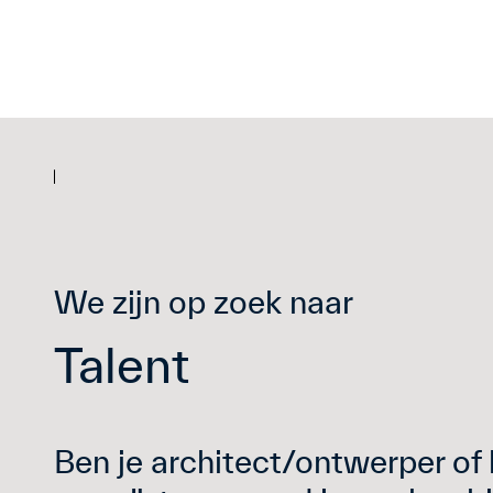
We zijn op zoek naar
Talent
Ben je architect/ontwerper o