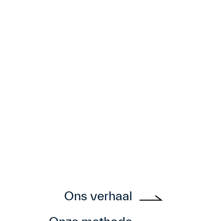
Ons verhaal