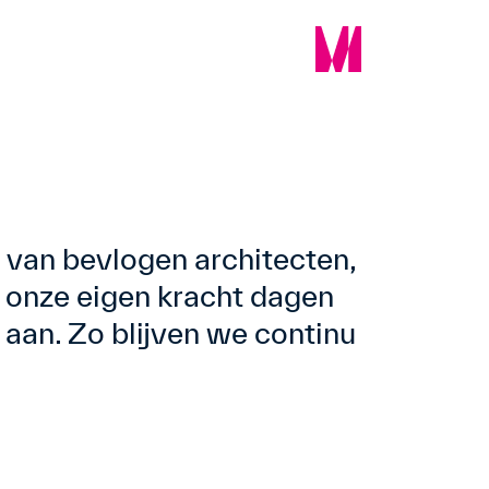
 van bevlogen architecten,
 onze eigen kracht dagen
 aan. Zo blijven we continu