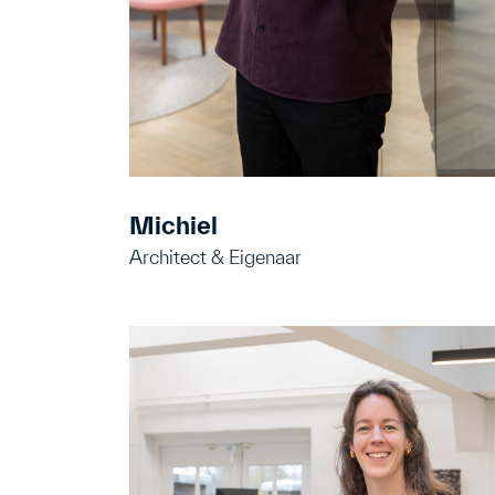
Michiel
Architect & Eigenaar