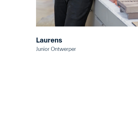
Laurens
Junior Ontwerper