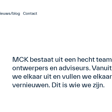
ieuws/blog
Contact
MCK bestaat uit een hecht team
ontwerpers en adviseurs. Vanuit
we elkaar uit en vullen we elkaar
vernieuwen. Dit is wie we zijn.