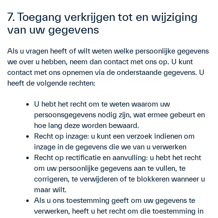
7. Toegang verkrijgen tot en wijziging
van uw gegevens
Als u vragen heeft of wilt weten welke persoonlijke gegevens
we over u hebben, neem dan contact met ons op. U kunt
contact met ons opnemen via de onderstaande gegevens. U
heeft de volgende rechten:
U hebt het recht om te weten waarom uw
persoonsgegevens nodig zijn, wat ermee gebeurt en
hoe lang deze worden bewaard.
Recht op inzage: u kunt een verzoek indienen om
inzage in de gegevens die we van u verwerken
Recht op rectificatie en aanvulling: u hebt het recht
om uw persoonlijke gegevens aan te vullen, te
corrigeren, te verwijderen of te blokkeren wanneer u
maar wilt.
Als u ons toestemming geeft om uw gegevens te
verwerken, heeft u het recht om die toestemming in