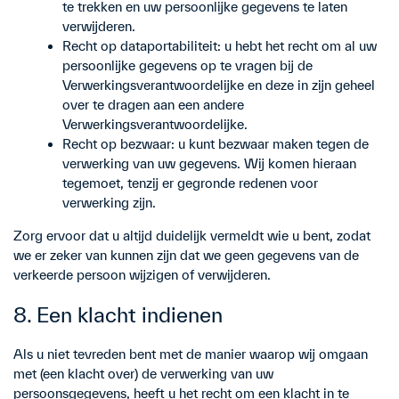
te trekken en uw persoonlijke gegevens te laten
verwijderen.
Recht op dataportabiliteit: u hebt het recht om al uw
persoonlijke gegevens op te vragen bij de
Verwerkingsverantwoordelijke en deze in zijn geheel
over te dragen aan een andere
Verwerkingsverantwoordelijke.
Recht op bezwaar: u kunt bezwaar maken tegen de
verwerking van uw gegevens. Wij komen hieraan
tegemoet, tenzij er gegronde redenen voor
verwerking zijn.
Zorg ervoor dat u altijd duidelijk vermeldt wie u bent, zodat
we er zeker van kunnen zijn dat we geen gegevens van de
verkeerde persoon wijzigen of verwijderen.
8. Een klacht indienen
Als u niet tevreden bent met de manier waarop wij omgaan
met (een klacht over) de verwerking van uw
persoonsgegevens, heeft u het recht om een klacht in te