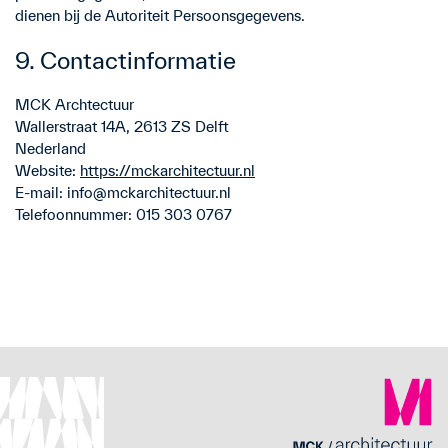
dienen bij de Autoriteit Persoonsgegevens.
9. Contactinformatie
MCK Archtectuur
Wallerstraat 14A, 2613 ZS Delft
Nederland
Website:
https://mckarchitectuur.nl
E-mail:
info@
mckarchitectuur.nl
Telefoonnummer: 015 303 0767