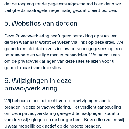
dat de toegang tot de gegevens afgeschermd is en dat onze
veiligheidsmaatregelen regelmatig gecontroleerd worden.
5. Websites van derden
Deze Privacyverklaring heeft geen betrekking op sites van
derden waar naar wordt verwezen via links op deze sites. We
garanderen niet dat deze sites uw persoonsgegevens op een
betrouwbare en veilige manier behandelen. We raden u aan
om de privacyverklaringen van deze sites te lezen voor u
gebruik maakt van deze sites.
6. Wijzigingen in deze
privacyverklaring
Wij behouden ons het recht voor om wijzigingen aan te
brengen in deze privacyverklaring. Het verdient aanbeveling
om deze privacyverklaring geregeld te raadplegen, zodat u
van deze wijzigingen op de hoogte bent. Bovendien zullen wij
u waar mogelijk ook actief op de hoogte brengen.