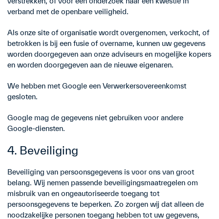
verstrekken, of voor een onderzoek naar een kwestie in
verband met de openbare veiligheid.
Als onze site of organisatie wordt overgenomen, verkocht, of
betrokken is bij een fusie of overname, kunnen uw gegevens
worden doorgegeven aan onze adviseurs en mogelijke kopers
en worden doorgegeven aan de nieuwe eigenaren.
We hebben met Google een Verwerkersovereenkomst
gesloten.
Google mag de gegevens niet gebruiken voor andere
Google-diensten.
4. Beveiliging
Beveiliging van persoonsgegevens is voor ons van groot
belang. Wij nemen passende beveiligingsmaatregelen om
misbruik van en ongeautoriseerde toegang tot
persoonsgegevens te beperken. Zo zorgen wij dat alleen de
noodzakelijke personen toegang hebben tot uw gegevens,