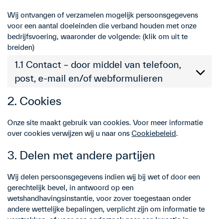
Wij ontvangen of verzamelen mogelijk persoonsgegevens
voor een aantal doeleinden die verband houden met onze
bedrijfsvoering, waaronder de volgende: (klik om uit te
breiden)
1.1 Contact – door middel van telefoon,
post, e-mail en/of webformulieren
2. Cookies
Onze site maakt gebruik van cookies. Voor meer informatie
over cookies verwijzen wij u naar ons
Cookiebeleid
.
3. Delen met andere partijen
Wij delen persoonsgegevens indien wij bij wet of door een
gerechtelijk bevel, in antwoord op een
wetshandhavingsinstantie, voor zover toegestaan onder
andere wettelijke bepalingen, verplicht zijn om informatie te