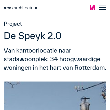
Project
De Speyk 2.0
Van kantoorlocatie naar
stadswoonplek: 34 hoogwaardige
woningen in het hart van Rotterdam.