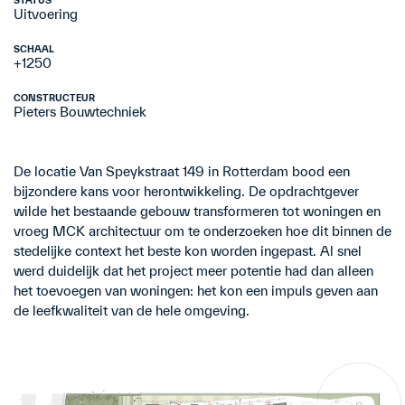
STATUS
Uitvoering
SCHAAL
+1250
CONSTRUCTEUR
Pieters Bouwtechniek
De locatie Van Speykstraat 149 in Rotterdam bood een
bijzondere kans voor herontwikkeling. De opdrachtgever
wilde het bestaande gebouw transformeren tot woningen en
vroeg MCK architectuur om te onderzoeken hoe dit binnen de
stedelijke context het beste kon worden ingepast. Al snel
werd duidelijk dat het project meer potentie had dan alleen
het toevoegen van woningen: het kon een impuls geven aan
de leefkwaliteit van de hele omgeving.