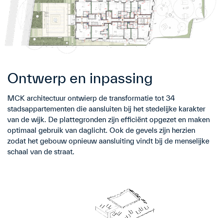
Ontwerp en inpassing
MCK architectuur ontwierp de transformatie tot 34
stadsappartementen die aansluiten bij het stedelijke karakter
van de wijk. De plattegronden zijn efficiënt opgezet en maken
optimaal gebruik van daglicht. Ook de gevels zijn herzien
zodat het gebouw opnieuw aansluiting vindt bij de menselijke
schaal van de straat.