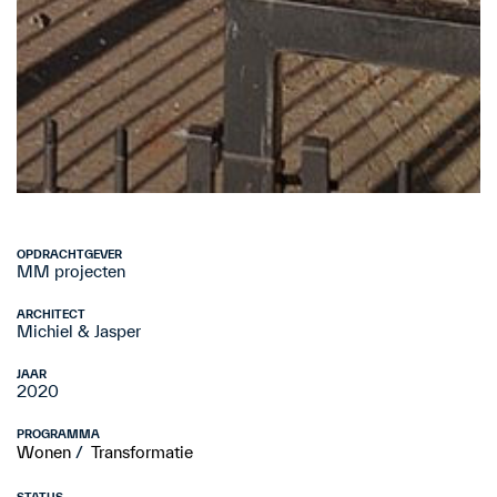
OPDRACHTGEVER
MM projecten
ARCHITECT
Michiel & Jasper
JAAR
2020
PROGRAMMA
Wonen
Transformatie