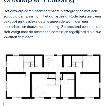
Het ontwerp combineert compacte plattegronden met een
zorgvuldige inpassing in het dorpsbeeld. Rode baksteen, een
bakgoot en klassieke details geven de woningen een
herkenbare en duurzame uitstraling. Zo ontstond een plan dat
zich voegt naar de bestaande context en tegelijkertijd nieuwe
kwaliteit toevoegt.