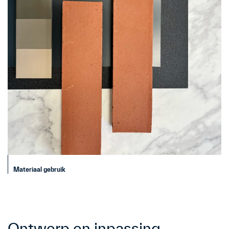
Materiaal gebruik
Ontwerp en inpassing