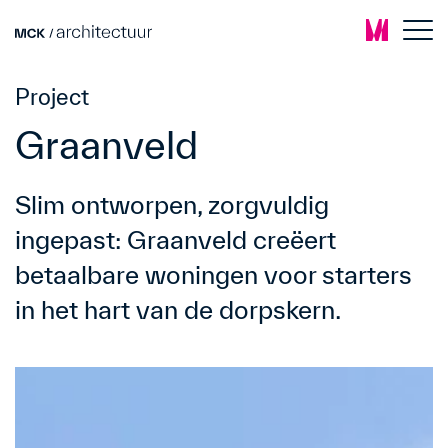
Project
Graanveld
Slim ontworpen, zorgvuldig
ingepast: Graanveld creëert
betaalbare woningen voor starters
in het hart van de dorpskern.