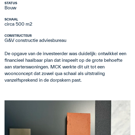
STATUS
Bouw
SCHAAL
circa 500 m2
CONSTRUCTEUR
G&V constructie adviesbureau
De opgave van de investeerder was duidelijk: ontwikkel een
financieel haalbaar plan dat inspeelt op de grote behoefte
aan starterswoningen. MCK werkte dit uit tot een
woonconcept dat zowel qua schaal als uitstraling
vanzelfsprekend in de dorpskern past.